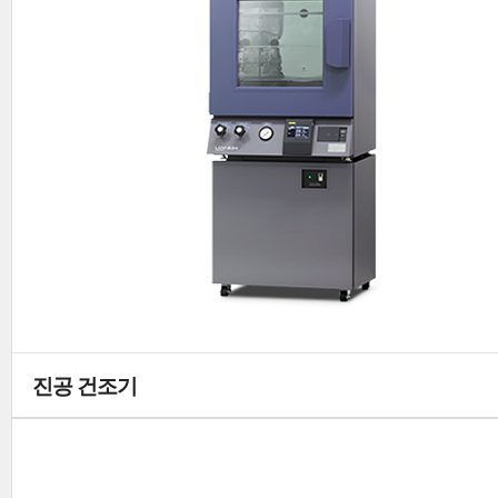
진공 건조기