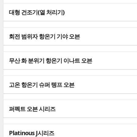
대형 건조기(열 처리기)
회전 범위자 항온기 기야 오븐
무산 화 분위기 항온기 이나트 오븐
고온 항온기 슈퍼 텡프 오븐
퍼펙트 오븐 시리즈
Platinous J시리즈