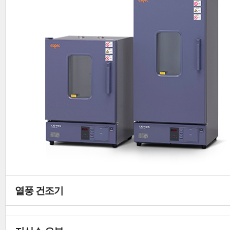
열풍 건조기