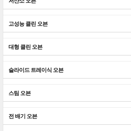
저산소 오븐
고성능 클린 오븐
대형 클린 오븐
슬라이드 트레이식 오븐
스팀 오븐
전 배기 오븐