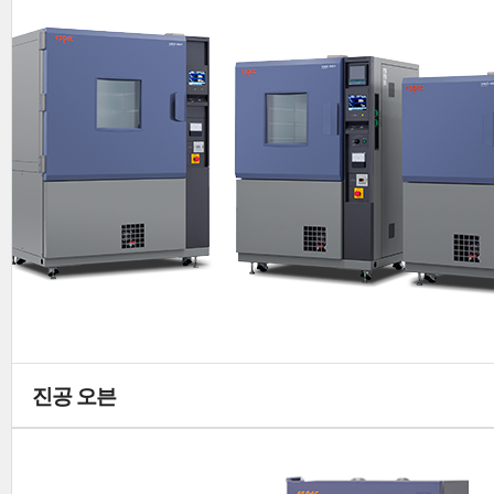
진공 오븐