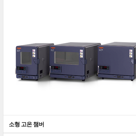
소형 고온 챔버